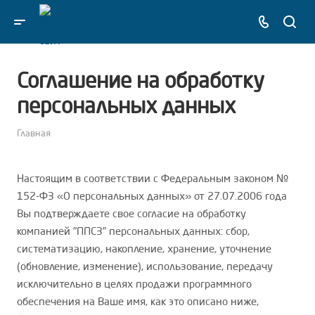
Соглашение на обработку
персональных данных
Главная
Настоящим в соответствии с Федеральным законом №
152-ФЗ «О персональных данных» от 27.07.2006 года
Вы подтверждаете свое согласие на обработку
компанией "ППСЗ" персональных данных: сбор,
систематизацию, накопление, хранение, уточнение
(обновление, изменение), использование, передачу
исключительно в целях продажи программного
обеспечения на Ваше имя, как это описано ниже,