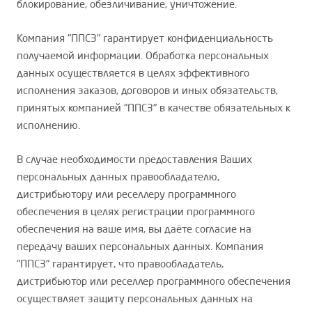
блокирование, обезличивание, уничтожение.
Компания "ППСЗ" гарантирует конфиденциальность
получаемой информации. Обработка персональных
данных осуществляется в целях эффективного
исполнения заказов, договоров и иных обязательств,
принятых компанией "ППСЗ" в качестве обязательных к
исполнению.
В случае необходимости предоставления Ваших
персональных данных правообладателю,
дистрибьютору или реселлеру программного
обеспечения в целях регистрации программного
обеспечения на ваше имя, вы даёте согласие на
передачу ваших персональных данных. Компания
"ППСЗ" гарантирует, что правообладатель,
дистрибьютор или реселлер программного обеспечения
осуществляет защиту персональных данных на