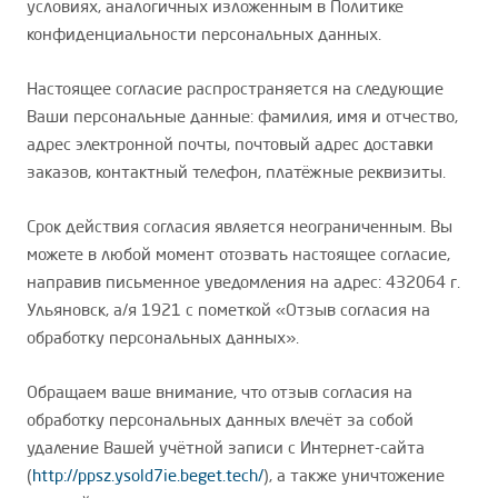
условиях, аналогичных изложенным в Политике
конфиденциальности персональных данных.
Настоящее согласие распространяется на следующие
Ваши персональные данные: фамилия, имя и отчество,
адрес электронной почты, почтовый адрес доставки
заказов, контактный телефон, платёжные реквизиты.
Срок действия согласия является неограниченным. Вы
можете в любой момент отозвать настоящее согласие,
направив письменное уведомления на адрес: 432064 г.
Ульяновск, а/я 1921 с пометкой «Отзыв согласия на
обработку персональных данных».
Обращаем ваше внимание, что отзыв согласия на
обработку персональных данных влечёт за собой
удаление Вашей учётной записи с Интернет-сайта
(
http://ppsz.ysold7ie.beget.tech/
), а также уничтожение