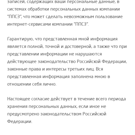
записей, содержащих ваши персональные данные, в
системах обработки персональных данных компании
"ППСЗ", что может сделать невозможным пользование
интернет-сервисами компании "ППСЗ".
Гарантирую, что представленная мной информация
является полной, точной и достоверной, а также что при
представлении информации не нарушаются
действующее законодательство Российской Федерации,
законные права и интересы третьих лиц. Вся
представленная информация заполнена мною в
отношении себя лично.
Настоящее согласие действует в течение всего периода
хранения персональных данных, если иное не
предусмотрено законодательством Российской
Федерации.